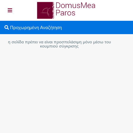
Προχωρημένη Αναζήτηση
η σελίδα πρέπει να είναι προσπελάσιμη μόνο μέσω του
κουμπιού σύγκρισης