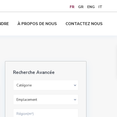
FR
GR
ENG
IT
NDRE
À PROPOS DE NOUS
CONTACTEZ NOUS
Recherche Avancée
Catégorie
Emplacement