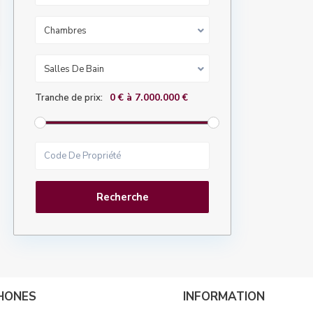
Chambres
Salles De Bain
0 € à 7.000.000 €
Tranche de prix:
Recherche
HONES
INFORMATION