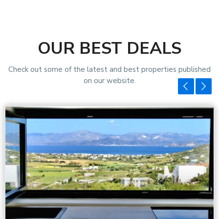
OUR BEST DEALS
Check out some of the latest and best properties published
on our website.