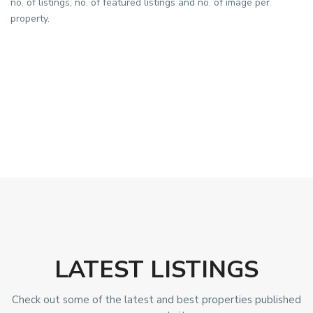
no. of listings, no. of featured listings and no. of image per
property.
LATEST LISTINGS
Check out some of the latest and best properties published