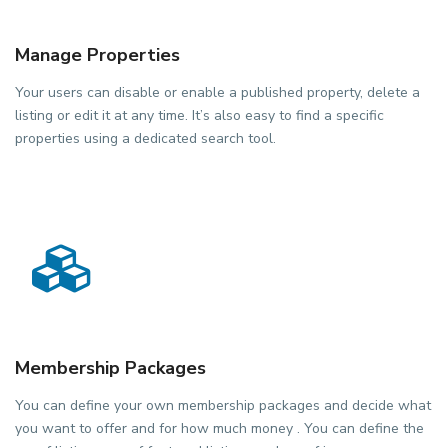
Manage Properties
Your users can disable or enable a published property, delete a
listing or edit it at any time. It’s also easy to find a specific
properties using a dedicated search tool.
Membership Packages
You can define your own membership packages and decide what
you want to offer and for how much money . You can define the