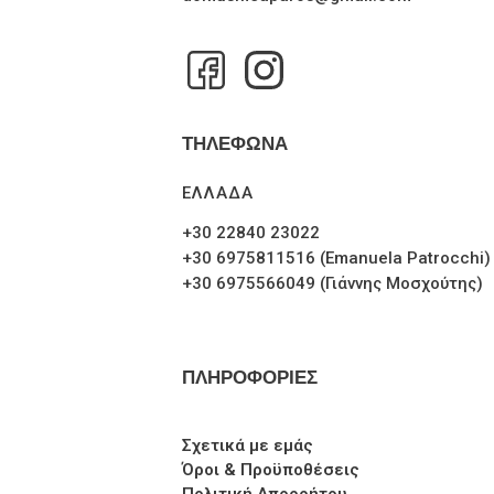
ΤΗΛΕΦΩΝΑ
ΕΛΛΑΔΑ
+30 22840 23022
+30 6975811516 (Emanuela Patrocchi)
+30 6975566049 (Γιάννης Μοσχούτης)
ΠΛΗΡΟΦΟΡΙΕΣ
Σχετικά με εμάς
Όροι & Προϋποθέσεις