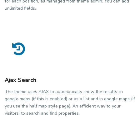
for each position, all managed from theme admin. You can add
unlimited fields.
Ajax Search
The theme uses AJAX to automatically show the results: in
google maps (if this is enabled) or as a list and in google maps (if
you use the half map style page). An efficient way to your
visitors’ to search and find properties.