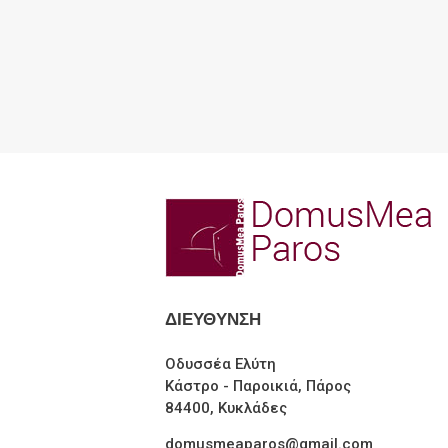
ΔΙΕΥΘΥΝΣΗ
Οδυσσέα Ελύτη
Κάστρο - Παροικιά, Πάρος
84400, Κυκλάδες
domusmeaparos@gmail.com