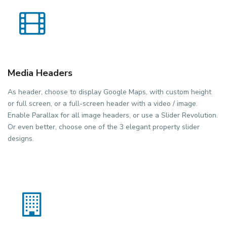
Media Headers
As header, choose to display Google Maps, with custom height
or full screen, or a full-screen header with a video / image.
Enable Parallax for all image headers, or use a Slider Revolution.
Or even better, choose one of the 3 elegant property slider
designs.