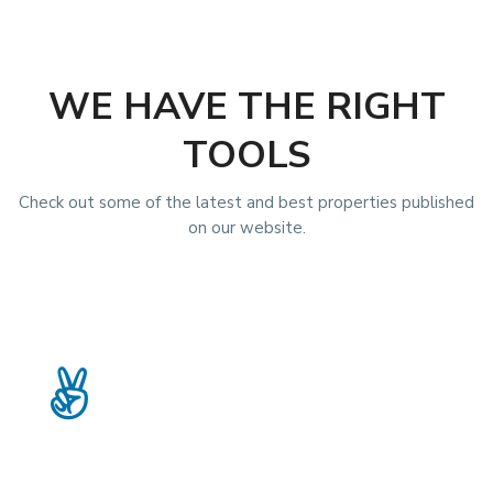
WE HAVE THE RIGHT
TOOLS
Check out some of the latest and best properties published
on our website.