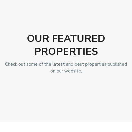
OUR FEATURED
PROPERTIES
Check out some of the latest and best properties published
on our website.