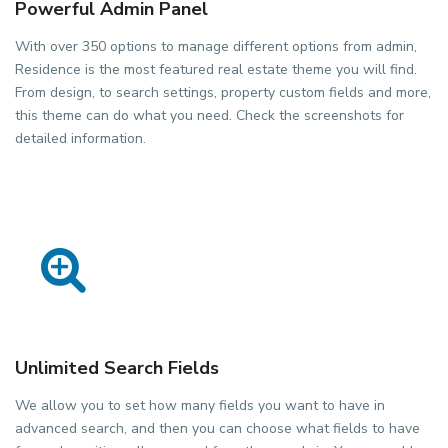
Powerful Admin Panel
With over 350 options to manage different options from admin,
Residence is the most featured real estate theme you will find.
From design, to search settings, property custom fields and more,
this theme can do what you need. Check the screenshots for
detailed information.
Unlimited Search Fields
We allow you to set how many fields you want to have in
advanced search, and then you can choose what fields to have